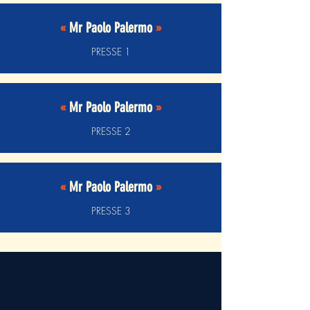
«
Mr Paolo Palermo
»
PRESSE 1
«
Mr Paolo Palermo
»
PRESSE 2
«
Mr Paolo Palermo
»
PRESSE 3