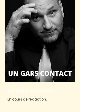
Un gars contact...
En cours de rédaction...