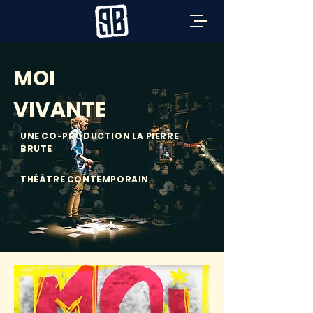
MOI
VIVANTE
UNE CO-PRODUCTION LA PIERRE
BRUTE
THÉÂTRE CONTEMPORAIN