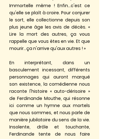
Immortelle même ! Enfin...c'est ce
qu'elle se plaît à croire. Pour conjurer
le sort, elle collectionne depuis son
plus jeune âge les avis de décès. «
Lire la mort des autres, ça vous
rappelle que vous êtes en vie. Et que
mourir...ça n'arrive qu'aux autres ! »
En interprétant, dans un
basculement incessant, différents
personnages qui auront marqué
son existence, la comédienne nous
raconte l'histoire « auto-dérisoire »
de Ferdinande Mouthe, qui résonne
ici comme un hymne aux mortels
que nous sommes, et nous parle de
manière jubilatoire du sens de la vie.
Insolente, drôle et touchante,
Ferdinande tente de nous faire