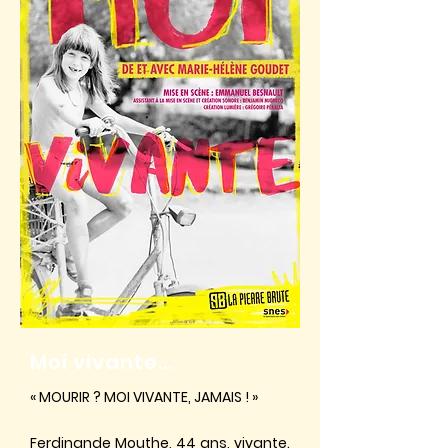
Moi vivante...
« MOURIR ? MOI VIVANTE, JAMAIS ! »
Ferdinande Mouthe, 44 ans, vivante.