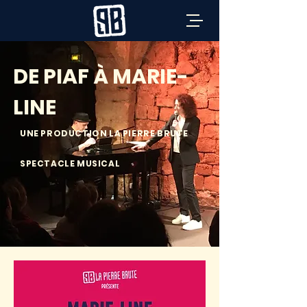
DE PIAF À MARIE-
LINE
UNE PRODUCTION LA PIERRE BRUTE
SPECTACLE MUSICAL