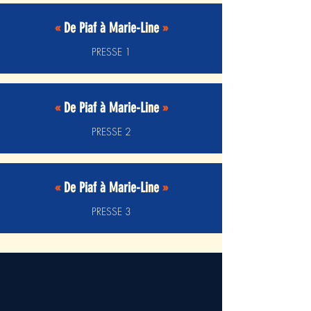
«
De Piaf à Marie-Line
»
PRESSE 1
«
De Piaf à Marie-Line
»
PRESSE 2
«
De Piaf à Marie-Line
»
PRESSE 3